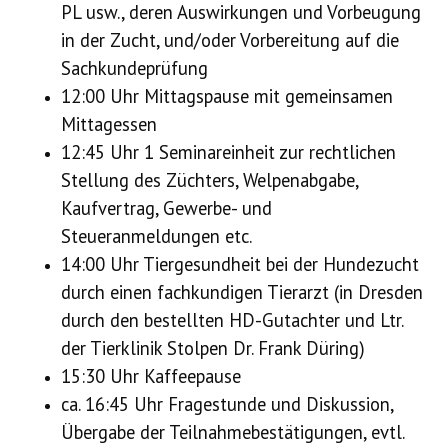
PL usw., deren Auswirkungen und Vorbeugung
in der Zucht, und/oder Vorbereitung auf die
Sachkundeprüfung
12:00 Uhr Mittagspause mit gemeinsamen
Mittagessen
12:45 Uhr 1 Seminareinheit zur rechtlichen
Stellung des Züchters, Welpenabgabe,
Kaufvertrag, Gewerbe- und
Steueranmeldungen etc.
14:00 Uhr Tiergesundheit bei der Hundezucht
durch einen fachkundigen Tierarzt (in Dresden
durch den bestellten HD-Gutachter und Ltr.
der Tierklinik Stolpen Dr. Frank Düring)
15:30 Uhr Kaffeepause
ca. 16:45 Uhr Fragestunde und Diskussion,
Übergabe der Teilnahmebestätigungen, evtl.