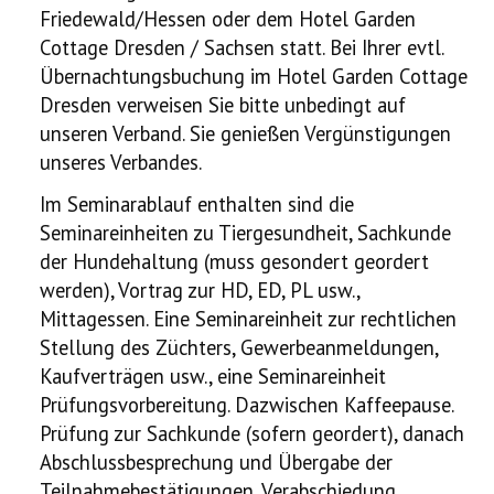
Friedewald/Hessen oder dem Hotel Garden
Cottage Dresden / Sachsen statt. Bei Ihrer evtl.
Übernachtungsbuchung im Hotel Garden Cottage
Dresden verweisen Sie bitte unbedingt auf
unseren Verband. Sie genießen Vergünstigungen
unseres Verbandes.
Im Seminarablauf enthalten sind die
Seminareinheiten zu Tiergesundheit, Sachkunde
der Hundehaltung (muss gesondert geordert
werden), Vortrag zur HD, ED, PL usw.,
Mittagessen. Eine Seminareinheit zur rechtlichen
Stellung des Züchters, Gewerbeanmeldungen,
Kaufverträgen usw., eine Seminareinheit
Prüfungsvorbereitung. Dazwischen Kaffeepause.
Prüfung zur Sachkunde (sofern geordert), danach
Abschlussbesprechung und Übergabe der
Teilnahmebestätigungen, Verabschiedung,