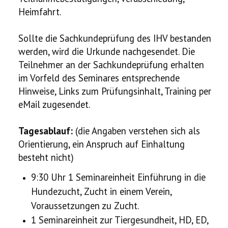
Heimfahrt.
Sollte die Sachkundeprüfung des IHV bestanden
werden, wird die Urkunde nachgesendet. Die
Teilnehmer an der Sachkundeprüfung erhalten
im Vorfeld des Seminares entsprechende
Hinweise, Links zum Prüfungsinhalt, Training per
eMail zugesendet.
Tagesablauf:
(die Angaben verstehen sich als
Orientierung, ein Anspruch auf Einhaltung
besteht nicht)
9:30 Uhr 1 Seminareinheit Einführung in die
Hundezucht, Zucht in einem Verein,
Voraussetzungen zu Zucht.
1 Seminareinheit zur Tiergesundheit, HD, ED,