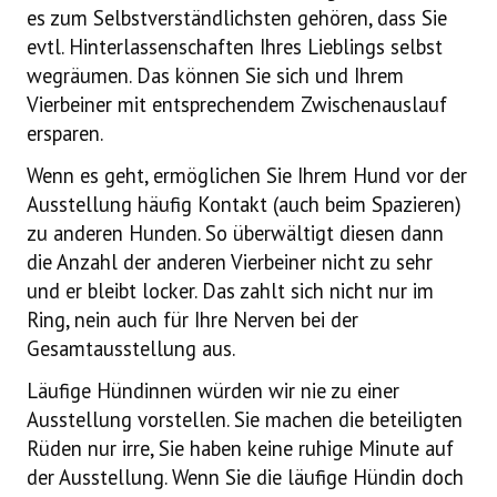
es zum Selbstverständlichsten gehören, dass Sie
evtl. Hinterlassenschaften Ihres Lieblings selbst
wegräumen. Das können Sie sich und Ihrem
Vierbeiner mit entsprechendem Zwischenauslauf
ersparen.
Wenn es geht, ermöglichen Sie Ihrem Hund vor der
Ausstellung häufig Kontakt (auch beim Spazieren)
zu anderen Hunden. So überwältigt diesen dann
die Anzahl der anderen Vierbeiner nicht zu sehr
und er bleibt locker. Das zahlt sich nicht nur im
Ring, nein auch für Ihre Nerven bei der
Gesamtausstellung aus.
Läufige Hündinnen würden wir nie zu einer
Ausstellung vorstellen. Sie machen die beteiligten
Rüden nur irre, Sie haben keine ruhige Minute auf
der Ausstellung. Wenn Sie die läufige Hündin doch