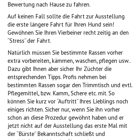
Bewertung nach Hause zu fahren.
Auf keinen Fall sollte die Fahrt zur Ausstellung
die erste längere Fahrt für Ihren Hund sein!
Gewöhnen Sie Ihren Vierbeiner recht zeitig an den
“Stress” der Fahrt.
Natürlich müssen Sie bestimmte Rassen vorher
extra vorbereiten, kämmen, waschen, pflegen usw..
Dazu gibt Ihnen aber sicher Ihr Züchter die
entsprechenden Tipps. Profis nehmen bei
bestimmten Rassen sogar den Trimmtisch und evtl.
Pflegemittel, bzw. Kamm, Schere etc. mit. So
können Sie kurz vor “Auftritt” Ihres Lieblings noch
einiges richten. Sicher nur, wenn Sie ihn vorher
schon an diese Prozedur gewöhnt haben und er
jetzt nicht auf der Ausstellung das erste Mal mit
der “Bürste” Bekanntschaft schließt und