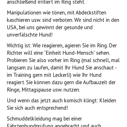
anschließend irritiert im Ring steht.
Manipulationen wie tönen, mit Abdeckstiften
kaschieren usw. sind verboten. Wir sind nicht in den
USA, bei uns gewinnt der gesunde und
unverfälschte Hund!
Wichtig ist: Wie reagieren, agieren Sie im Ring. Der
Richter will eine “Einheit Hund-Mensch” sehen.
Probieren Sie also vorher im Ring (mal schnell, mal
langsam zu laufen, damit Ihr Hund Sie anschaut -
im Training gern mit Leckerli) wie Ihr Hund
reagiert. Sie können dazu gern die Aufbauzeit der
Ringe, Mittagspause usw. nutzen.
Und wenn das jetzt auch komisch klingt: Kleiden
Sie sich auch entsprechend!
Schmuddelkleidung mag bei einer
Fährtenhundprüfung angebracht und auch