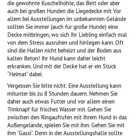
die gewohnte Kuschelhöhle, das Bett oder aber
auch bei großen Hunden die Liegedecke mit. Vor
allem bei Ausstellungen im unbekannten Gelände
sollten Sie immer (auch für große Hunde) eine
Decke mitbringen, wo sich Ihr Liebling einfach mal
von dem Stress ausruhen und hinlegen kann. Oft
sind die Hallen nicht beheizt und der Boden aus
kalten Beton! Ihr Hund kann daher leicht
erkranken. Und mit der Decke hat er ein Stück
“Heimat” dabei.
Vergessen Sie bitte nicht: Eine Ausstellung kann
mitunter bis zu 8 Stunden dauern. Nehmen Sie
daher auch etwas Futter und vor allem einen
Trinknapf für frisches Wasser mit. Gehen Sie
zwischen den Ringaufrufen mit Ihrem Hund in das
Außengelände, spielen Sie mit ihm. Gehen Sie mit
ihm “Gassi”. Denn in der Ausstellungshalle sollte