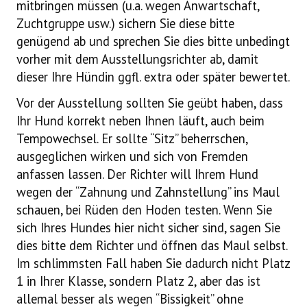
mitbringen müssen (u.a. wegen Anwartschaft,
Zuchtgruppe usw.) sichern Sie diese bitte
genügend ab und sprechen Sie dies bitte unbedingt
vorher mit dem Ausstellungsrichter ab, damit
dieser Ihre Hündin ggfl. extra oder später bewertet.
Vor der Ausstellung sollten Sie geübt haben, dass
Ihr Hund korrekt neben Ihnen läuft, auch beim
Tempowechsel. Er sollte “Sitz” beherrschen,
ausgeglichen wirken und sich von Fremden
anfassen lassen. Der Richter will Ihrem Hund
wegen der “Zahnung und Zahnstellung” ins Maul
schauen, bei Rüden den Hoden testen. Wenn Sie
sich Ihres Hundes hier nicht sicher sind, sagen Sie
dies bitte dem Richter und öffnen das Maul selbst.
Im schlimmsten Fall haben Sie dadurch nicht Platz
1 in Ihrer Klasse, sondern Platz 2, aber das ist
allemal besser als wegen “Bissigkeit” ohne