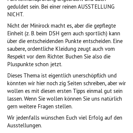
geduldet sein. Bei einer reinen AUSSTELLUNG
NICHT.
Nicht der Minirock macht es, aber die gepflegte
Einheit (z. B. beim DSH gern auch sportlich) kann
über die entscheidenden Punkte entscheiden. Eine
saubere, ordentliche Kleidung zeugt auch vom
Respekt vor dem Richter. Buchen Sie also die
Pluspunkte schon jetzt.
Dieses Thema ist eigentlich unerschöpflich und
könnten wir hier noch zig Seiten schreiben, aber wir
wollen es mit diesen ersten Tipps einmal gut sein
lassen. Wenn Sie wollen können Sie uns natürlich
gern weitere Fragen stellen.
Wir jedenfalls wünschen Euch viel Erfolg auf den
Ausstellungen.