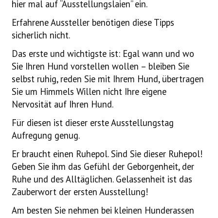
hier mal auf “Ausstellungslaien” ein.
Ausstellung
Erfahrene Aussteller benötigen diese Tipps
Ratgeber
sicherlich nicht.
Das erste und wichtigste ist: Egal wann und wo
Service
Sie Ihren Hund vorstellen wollen – bleiben Sie
selbst ruhig, reden Sie mit Ihrem Hund, übertragen
Termine
Sie um Himmels Willen nicht Ihre eigene
Nervosität auf Ihren Hund.
Neues
Für diesen ist dieser erste Ausstellungstag
Aufregung genug.
Er braucht einen Ruhepol. Sind Sie dieser Ruhepol!
Geben Sie ihm das Gefühl der Geborgenheit, der
Ruhe und des Alltäglichen. Gelassenheit ist das
Zauberwort der ersten Ausstellung!
Am besten Sie nehmen bei kleinen Hunderassen