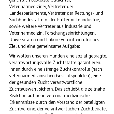
Veterinärmediziner, Vertreter der
Landesparlamente, Vertreter der Rettungs- und
Suchhundestaffeln, der Futtermittelindustrie,
sowie weitere Vertreter aus Industrie und
Veterinärmedizin, Forschungseinrichtungen,
Universitäten und Labore vereint ein gleiches
Ziel und eine gemeinsame Aufgabe:
Wir wollen unseren Hunden eine sozial geprägte,
verantwortungsvolle Zuchtstätte garantieren.
Ihnen durch eine strenge Zuchtkontrolle (nach
veterinärmedizinischen Gesichtspunkten), eine
der gesunden Zucht verantwortliche
Zuchtauswahl sichern. Das schließt die zeitnahe
Reaktion auf neue veterinärmedizinische
Erkenntnisse durch den Vorstand der beteiligten
Zuchtvereine, der verantwortlichen Zuchtbeiräte,