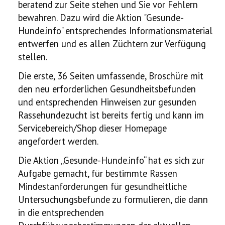
beratend zur Seite stehen und Sie vor Fehlern
bewahren. Dazu wird die Aktion "Gesunde-
Hunde.info" entsprechendes Informationsmaterial
entwerfen und es allen Züchtern zur Verfügung
stellen.
Die erste, 36 Seiten umfassende, Broschüre mit
den neu erforderlichen Gesundheitsbefunden
und entsprechenden Hinweisen zur gesunden
Rassehundezucht ist bereits fertig und kann im
Servicebereich/Shop dieser Homepage
angefordert werden.
Die Aktion „Gesunde-Hunde.info“ hat es sich zur
Aufgabe gemacht, für bestimmte Rassen
Mindestanforderungen für gesundheitliche
Untersuchungsbefunde zu formulieren, die dann
in die entsprechenden