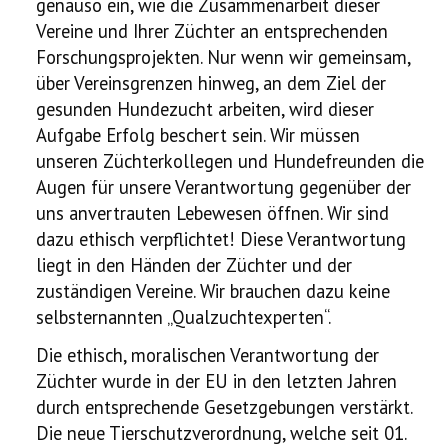
genauso ein, wie die Zusammenarbeit dieser
Vereine und Ihrer Züchter an entsprechenden
Forschungsprojekten. Nur wenn wir gemeinsam,
über Vereinsgrenzen hinweg, an dem Ziel der
gesunden Hundezucht arbeiten, wird dieser
Aufgabe Erfolg beschert sein. Wir müssen
unseren Züchterkollegen und Hundefreunden die
Augen für unsere Verantwortung gegenüber der
uns anvertrauten Lebewesen öffnen. Wir sind
dazu ethisch verpflichtet! Diese Verantwortung
liegt in den Händen der Züchter und der
zuständigen Vereine. Wir brauchen dazu keine
selbsternannten „Qualzuchtexperten“.
Die ethisch, moralischen Verantwortung der
Züchter wurde in der EU in den letzten Jahren
durch entsprechende Gesetzgebungen verstärkt.
Die neue Tierschutzverordnung, welche seit 01.