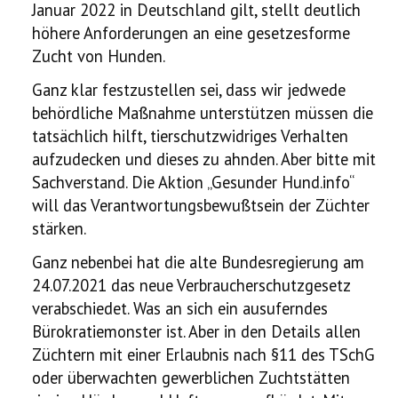
Januar 2022 in Deutschland gilt, stellt deutlich
höhere Anforderungen an eine gesetzesforme
Zucht von Hunden.
Ganz klar festzustellen sei, dass wir jedwede
behördliche Maßnahme unterstützen müssen die
tatsächlich hilft, tierschutzwidriges Verhalten
aufzudecken und dieses zu ahnden. Aber bitte mit
Sachverstand. Die Aktion „Gesunder Hund.info“
will das Verantwortungsbewußtsein der Züchter
stärken.
Ganz nebenbei hat die alte Bundesregierung am
24.07.2021 das neue Verbraucherschutzgesetz
verabschiedet. Was an sich ein ausuferndes
Bürokratiemonster ist. Aber in den Details allen
Züchtern mit einer Erlaubnis nach §11 des TSchG
oder überwachten gewerblichen Zuchtstätten