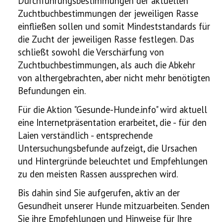
Durchführungsbestimmungen der aktuellen
Zuchtbuchbestimmungen der jeweiligen Rasse
einfließen sollen und somit Mindeststandards für
die Zucht der jeweiligen Rasse festlegen. Das
schließt sowohl die Verschärfung von
Zuchtbuchbestimmungen, als auch die Abkehr
von althergebrachten, aber nicht mehr benötigten
Befundungen ein.
Für die Aktion "Gesunde-Hunde.info" wird aktuell
eine Internetpräsentation erarbeitet, die - für den
Laien verständlich - entsprechende
Untersuchungsbefunde aufzeigt, die Ursachen
und Hintergründe beleuchtet und Empfehlungen
zu den meisten Rassen aussprechen wird.
Bis dahin sind Sie aufgerufen, aktiv an der
Gesundheit unserer Hunde mitzuarbeiten. Senden
Sie ihre Empfehlungen und Hinweise für Ihre