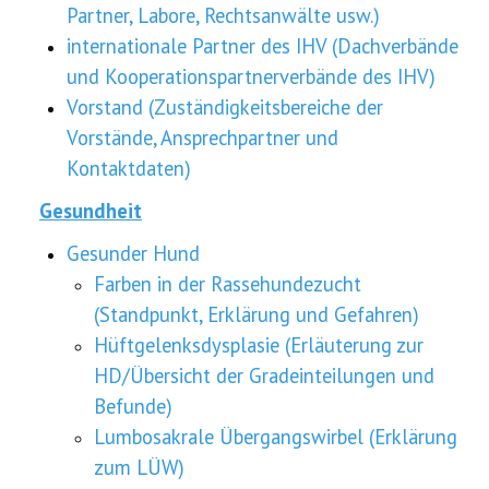
Partner, Labore, Rechtsanwälte usw.)
internationale Partner des IHV (Dachverbände
und Kooperationspartnerverbände des IHV)
Vorstand (Zuständigkeitsbereiche der
Vorstände, Ansprechpartner und
Kontaktdaten)
Gesundheit
Gesunder Hund
Farben in der Rassehundezucht
(Standpunkt, Erklärung und Gefahren)
Hüftgelenksdysplasie (Erläuterung zur
HD/Übersicht der Gradeinteilungen und
Befunde)
Lumbosakrale Übergangswirbel (Erklärung
zum LÜW)