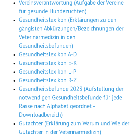
Vereinsverantwortung (Aufgabe der Vereine
für gesunde Hundezuchten)
Gesundheitslexikon (Erklärungen zu den
gängisten Abkürzungen/Bezeichnungen der
Veterinärmedizin in den
Gesundheitsbefunden)
Gesundheitslexikon A-D
Gesundheitslexikon E-K
Gesundheitslexikon L-P
Gesundheitslexikon R-Z
Gesundheitsbefunde 2023 (Aufstellung der
notwendigen Gesundheitsbefunde für jede
Rasse nach Alphabet geordnet -
Downloadbereich)
Gutachter (Erklärung zum Warum und Wie der
Gutachter in der Veterinärmedizin)