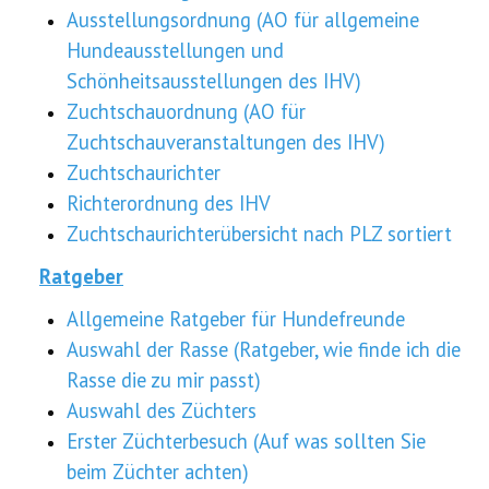
Ausstellungsordnung (AO für allgemeine
Hundeausstellungen und
Schönheitsausstellungen des IHV)
Zuchtschauordnung (AO für
Zuchtschauveranstaltungen des IHV)
Zuchtschaurichter
Richterordnung des IHV
Zuchtschaurichterübersicht nach PLZ sortiert
Ratgeber
Allgemeine Ratgeber für Hundefreunde
Auswahl der Rasse (Ratgeber, wie finde ich die
Rasse die zu mir passt)
Auswahl des Züchters
Erster Züchterbesuch (Auf was sollten Sie
beim Züchter achten)