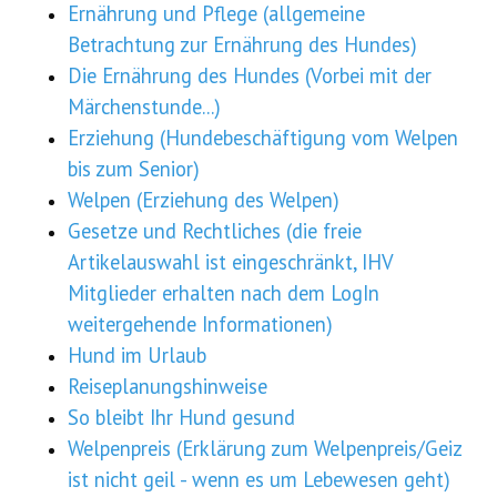
Ernährung und Pflege (allgemeine
Betrachtung zur Ernährung des Hundes)
Die Ernährung des Hundes (Vorbei mit der
Märchenstunde...)
Erziehung (Hundebeschäftigung vom Welpen
bis zum Senior)
Welpen (Erziehung des Welpen)
Gesetze und Rechtliches (die freie
Artikelauswahl ist eingeschränkt, IHV
Mitglieder erhalten nach dem LogIn
weitergehende Informationen)
Hund im Urlaub
Reiseplanungshinweise
So bleibt Ihr Hund gesund
Welpenpreis (Erklärung zum Welpenpreis/Geiz
ist nicht geil - wenn es um Lebewesen geht)