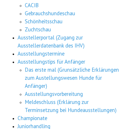
CACIB
Gebrauchshundeschau
Schönheitsschau
Zuchtschau
Ausstellerportal (Zugang zur
Ausstellerdatenbank des IHV)
Ausstellungstermine
Ausstellungstips für Anfänger
Das erste mal (Grunsätzliche Erklärungen
zum Austellungswesen Hunde für
Anfänger)
Ausstellungsvorbereitung
Meldeschluss (Erklärung zur
Terminsetzung bei Hundeausstellungen)
Championate
Juniorhandling