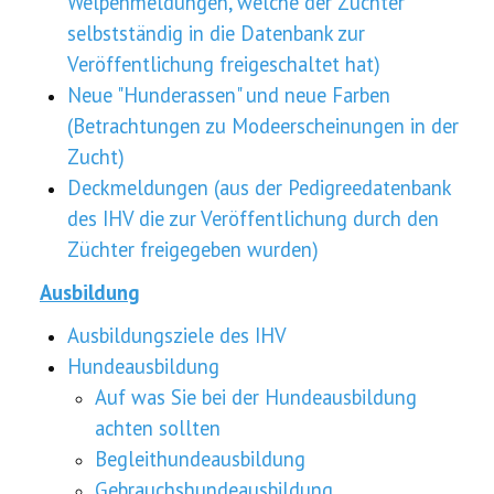
Welpenmeldungen, welche der Züchter
selbstständig in die Datenbank zur
Veröffentlichung freigeschaltet hat)
Neue "Hunderassen" und neue Farben
(Betrachtungen zu Modeerscheinungen in der
Zucht)
Deckmeldungen (aus der Pedigreedatenbank
des IHV die zur Veröffentlichung durch den
Züchter freigegeben wurden)
Ausbildung
Ausbildungsziele des IHV
Hundeausbildung
Auf was Sie bei der Hundeausbildung
achten sollten
Begleithundeausbildung
Gebrauchshundeausbildung