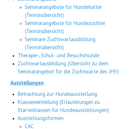
Seminarangebote für Hundehalter
(Terminübersicht)
Seminarangebote für Hundezüchter
(Terminübersicht)
Seminare Zuchtwartausbildung
(Terminübersicht)
Therapie-, Schul- und Besuchshunde
Zuchtwartausbildung (Übersicht zu dem
Seminarangebot für die Zuchtwarte des IHV)
Ausstellungen
Betrachtung zur Hundeausstellung
Klasseneinteilung (Erläuterungen zu
Starterklassen für Hundeausstellungen)
Ausstellungsformen
CAC