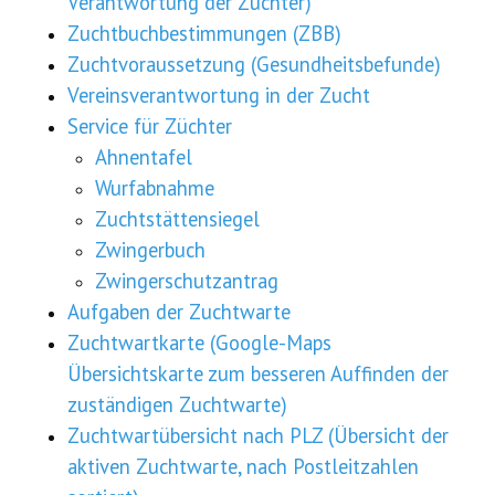
Verantwortung der Züchter)
Zuchtbuchbestimmungen (ZBB)
Zuchtvoraussetzung (Gesundheitsbefunde)
Vereinsverantwortung in der Zucht
Service für Züchter
Ahnentafel
Wurfabnahme
Zuchtstättensiegel
Zwingerbuch
Zwingerschutzantrag
Aufgaben der Zuchtwarte
Zuchtwartkarte (Google-Maps
Übersichtskarte zum besseren Auffinden der
zuständigen Zuchtwarte)
Zuchtwartübersicht nach PLZ (Übersicht der
aktiven Zuchtwarte, nach Postleitzahlen