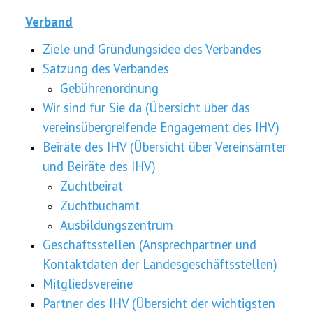
Verband
Ziele und Gründungsidee des Verbandes
Satzung des Verbandes
Gebührenordnung
Wir sind für Sie da (Übersicht über das
vereinsübergreifende Engagement des IHV)
Beiräte des IHV (Übersicht über Vereinsämter
und Beiräte des IHV)
Zuchtbeirat
Zuchtbuchamt
Ausbildungszentrum
Geschäftsstellen (Ansprechpartner und
Kontaktdaten der Landesgeschäftsstellen)
Mitgliedsvereine
Partner des IHV
(Übersicht der wichtigsten