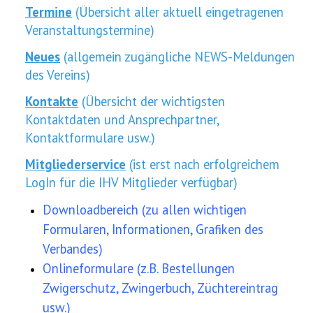
Termine
(Übersicht aller aktuell eingetragenen
Veranstaltungstermine)
Neues
(allgemein zugängliche NEWS-Meldungen
des Vereins)
Kontakte
(Übersicht der wichtigsten
Kontaktdaten und Ansprechpartner,
Kontaktformulare usw.)
Mitgliederservice
(ist erst nach erfolgreichem
LogIn für die IHV Mitglieder verfügbar)
Downloadbereich (zu allen wichtigen
Formularen, Informationen, Grafiken des
Verbandes)
Onlineformulare (z.B. Bestellungen
Zwigerschutz, Zwingerbuch, Züchtereintrag
usw.)