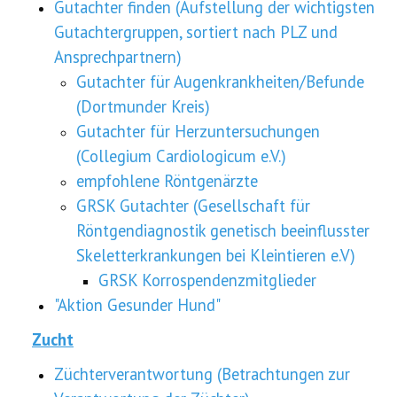
Gutachter finden (Aufstellung der wichtigsten
Gutachtergruppen, sortiert nach PLZ und
Ansprechpartnern)
Gutachter für Augenkrankheiten/Befunde
(Dortmunder Kreis)
Gutachter für Herzuntersuchungen
(Collegium Cardiologicum e.V.)
empfohlene Röntgenärzte
GRSK Gutachter (Gesellschaft für
Röntgendiagnostik genetisch beeinflusster
Skeletterkrankungen bei Kleintieren e.V)
GRSK Korrospendenzmitglieder
"Aktion Gesunder Hund"
Zucht
Züchterverantwortung (Betrachtungen zur