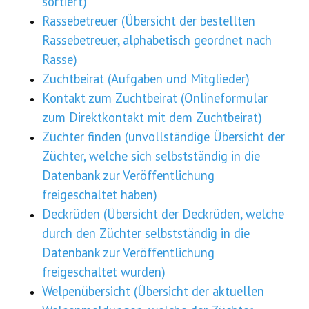
sortiert)
Rassebetreuer (Übersicht der bestellten
Rassebetreuer, alphabetisch geordnet nach
Rasse)
Zuchtbeirat (Aufgaben und Mitglieder)
Kontakt zum Zuchtbeirat (Onlineformular
zum Direktkontakt mit dem Zuchtbeirat)
Züchter finden (unvollständige Übersicht der
Züchter, welche sich selbstständig in die
Datenbank zur Veröffentlichung
freigeschaltet haben)
Deckrüden (Übersicht der Deckrüden, welche
durch den Züchter selbstständig in die
Datenbank zur Veröffentlichung
freigeschaltet wurden)
Welpenübersicht (Übersicht der aktuellen