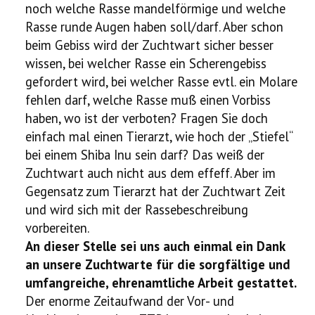
noch welche Rasse mandelförmige und welche
Rasse runde Augen haben soll/darf. Aber schon
beim Gebiss wird der Zuchtwart sicher besser
wissen, bei welcher Rasse ein Scherengebiss
gefordert wird, bei welcher Rasse evtl. ein Molare
fehlen darf, welche Rasse muß einen Vorbiss
haben, wo ist der verboten? Fragen Sie doch
einfach mal einen Tierarzt, wie hoch der „Stiefel“
bei einem Shiba Inu sein darf? Das weiß der
Zuchtwart auch nicht aus dem effeff. Aber im
Gegensatz zum Tierarzt hat der Zuchtwart Zeit
und wird sich mit der Rassebeschreibung
vorbereiten.
An dieser Stelle sei uns auch einmal ein Dank
an unsere Zuchtwarte für die sorgfältige und
umfangreiche, ehrenamtliche Arbeit gestattet.
Der enorme Zeitaufwand der Vor- und