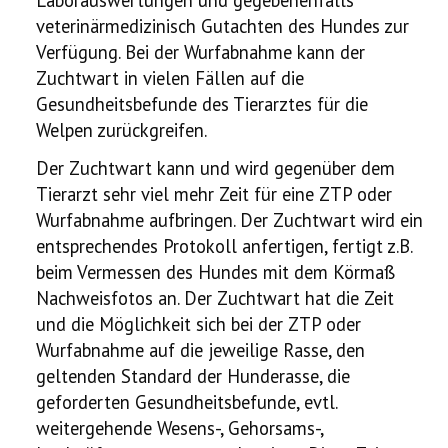
veterinärmedizinisch Gutachten des Hundes zur
Verfügung. Bei der Wurfabnahme kann der
Zuchtwart in vielen Fällen auf die
Gesundheitsbefunde des Tierarztes für die
Welpen zurückgreifen.
Der Zuchtwart kann und wird gegenüber dem
Tierarzt sehr viel mehr Zeit für eine ZTP oder
Wurfabnahme aufbringen. Der Zuchtwart wird ein
entsprechendes Protokoll anfertigen, fertigt z.B.
beim Vermessen des Hundes mit dem Körmaß
Nachweisfotos an. Der Zuchtwart hat die Zeit
und die Möglichkeit sich bei der ZTP oder
Wurfabnahme auf die jeweilige Rasse, den
geltenden Standard der Hunderasse, die
geforderten Gesundheitsbefunde, evtl.
weitergehende Wesens-, Gehorsams-,