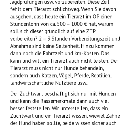
Jagdprüfungen usw. vorzubereiten. Diese Zeit
fehlt dem Tierarzt schlichtweg. Wenn Sie davon
ausgehen, dass heute ein Tierarzt im OP einen
Stundenlohn von ca. 500 – 1000 € hat, warum
soll sich dieser gründlich auf eine ZTP
vorbereiten? 2 – 3 Stunden Vorbereitungszeit und
Abnahme sind keine Seltenheit. Hinzu kommen
dann noch die Fahrtzeit und km-Kosten. Das
kann und will ein Tierarzt auch nicht leisten. Der
Tierarzt muss nicht nur Hunde behandeln,
sondern auch Katzen, Vögel, Pferde, Reptilien,
landwirtschaftliche Nutztiere usw..
Der Zuchtwart beschäftigt sich nur mit Hunden
und kann die Rassemerkmale dann auch viel
besser feststellen. Wir unterstellen, dass ein
Zuchtwart und ein Tierarzt wissen, wieviel Zähne
der Hund haben sollte, beide wissen sicher auch