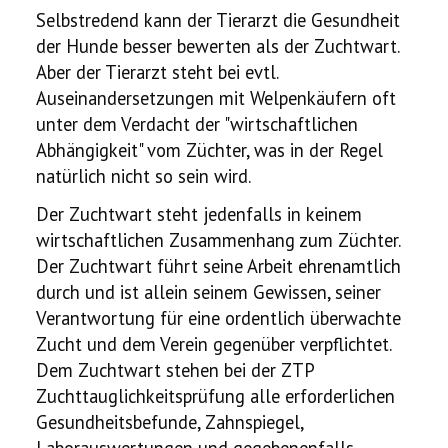
Selbstredend kann der Tierarzt die Gesundheit
der Hunde besser bewerten als der Zuchtwart.
Aber der Tierarzt steht bei evtl.
Auseinandersetzungen mit Welpenkäufern oft
unter dem Verdacht der "wirtschaftlichen
Abhängigkeit" vom Züchter, was in der Regel
natürlich nicht so sein wird.
Der Zuchtwart steht jedenfalls in keinem
wirtschaftlichen Zusammenhang zum Züchter.
Der Zuchtwart führt seine Arbeit ehrenamtlich
durch und ist allein seinem Gewissen, seiner
Verantwortung für eine ordentlich überwachte
Zucht und dem Verein gegenüber verpflichtet.
Dem Zuchtwart stehen bei der ZTP
Zuchttauglichkeitsprüfung alle erforderlichen
Gesundheitsbefunde, Zahnspiegel,
Laborauswertungen und gegebenenfalls