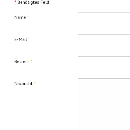
*
Benötigtes Feld
Name
*
E-Mail
*
Betreff
*
Nachricht
*