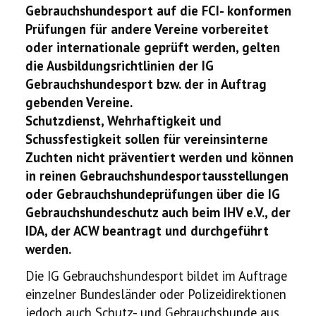
Gebrauchshundesport auf die FCI- konformen
Prüfungen für andere Vereine vorbereitet
oder internationale geprüft werden, gelten
die Ausbildungsrichtlinien der IG
Gebrauchshundesport bzw. der in Auftrag
gebenden Vereine.
Schutzdienst, Wehrhaftigkeit und
Schussfestigkeit sollen für vereinsinterne
Zuchten nicht präventiert werden und können
in reinen Gebrauchshundesportausstellungen
oder Gebrauchshundeprüfungen über die IG
Gebrauchshundeschutz auch beim IHV e.V., der
IDA, der ACW beantragt und durchgeführt
werden.
Die IG Gebrauchshundesport bildet im Auftrage
einzelner Bundesländer oder Polizeidirektionen
jedoch auch Schutz- und Gebrauchshunde aus,