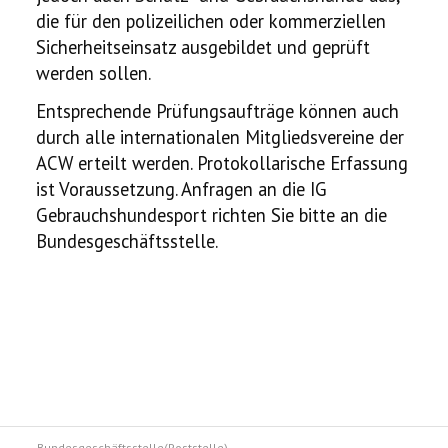
die für den polizeilichen oder kommerziellen
Sicherheitseinsatz ausgebildet und geprüft
werden sollen.
Entsprechende Prüfungsaufträge können auch
durch alle internationalen Mitgliedsvereine der
ACW erteilt werden. Protokollarische Erfassung
ist Voraussetzung. Anfragen an die IG
Gebrauchshundesport richten Sie bitte an die
Bundesgeschäftsstelle.
Bundesgeschäftsstelle(Poststelle)