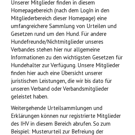
Unserer Mitglieder finden in diesem
Homepagebereich (nach dem LogIn in den
Mitgliederbereich dieser Homepage) eine
umfangreichere Sammlung von Urteilen und
Gesetzen rund um den Hund.
Für andere
Hundefreunde/Nichtmitglieder unseres
Verbandes stehen hier nur allgemeine
Informationen zu den wichtigsten Gesetzen für
Hundehalter zur Verfügung.
Unsere Mitglieder
finden hier auch eine Übersicht unserer
juristischen Leistungen, die wir bis dato für
unseren Verband oder Verbandsmitglieder
geleistet haben.
Weitergehende Urteilsammlungen und
Erklärungen können nur registrierte Mitglieder
des IHV in diesem Bereich abrufen. So zum
Beispiel: Musterurteil zur Befreiung der